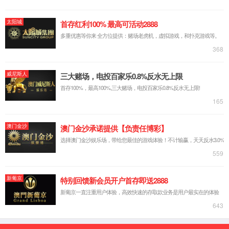
一般照明也称为“背景照明”或者“环境照明”，是一个照明规划的基
础，指的是充满房间的非定向照明，为空间房间中所有活动创造一个普
遍充足的照明基础。重点照明也称“装饰照明”，是指定向照射空间的某一
特殊物···
查看详情
新闻动态
2025-12-18
356体育在线官网点亮深圳聚飞光
电大厦​