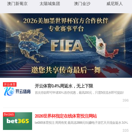
队，发展迅速,能够给客户提供最好的产品、良好的技术支
持、健全的售后服务，正是由于这不断追求产品和技术的
356体育在线官网
益求精神，我司在国家智慧城市的建设，节能减排以及人
们生活品质的提升方面已经为用户带来了可持续性的回报
价值。我司提供的软、硬件产品都可以接入公司自主开发
和运营的物联网云平台，使得分布在全球各地的智能化控
解决方案
制系统能够远程管理、信息交互。 356体育在线官网先
Read more
后在全国完成过多个标志性项目，涉及于酒店、宾馆、学
校、医院、车站、公寓群体、体育场馆、城市综合体等多
个领域，只要是有电的地方都可···
356体育在线官
网简介
办公环境下智能照明解决方案