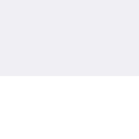
2020-11-07
智能照明控制系统的主要特点
2020-11-07