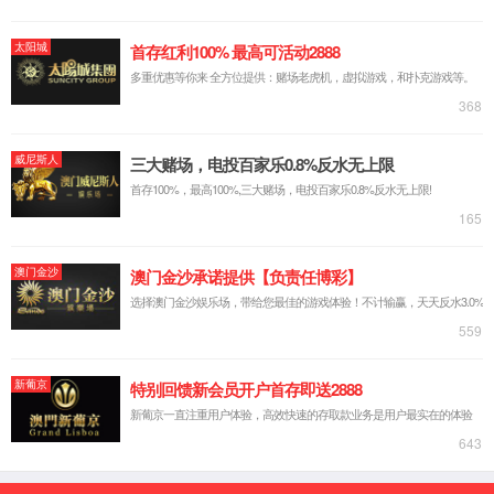
YCX-CM3.0
窗帘电机